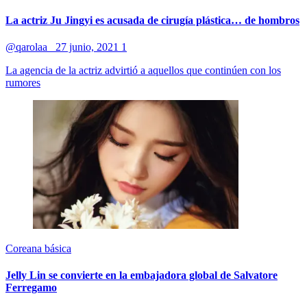
La actriz Ju Jingyi es acusada de cirugía plástica… de hombros
@qarolaa_
27 junio, 2021
1
La agencia de la actriz advirtió a aquellos que continúen con los
rumores
Coreana básica
Jelly Lin se convierte en la embajadora global de Salvatore
Ferregamo