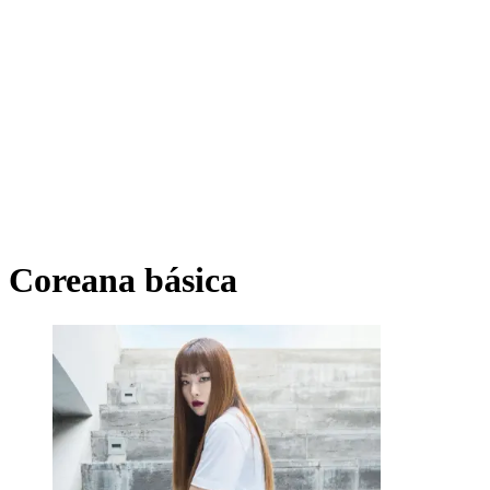
Coreana básica