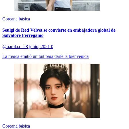
Coreana básica
Seulgi de Red Velvet se convierte en embajadora global de
Salvatore Ferregamo
@qarolaa_
28 junio, 2021
0
La marca emitió un tuit para darle la bienvenida
Coreana básica