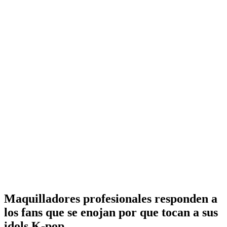
Maquilladores profesionales responden a
los fans que se enojan por que tocan a sus
idols K-pop