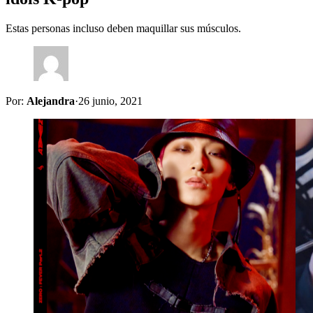
Estas personas incluso deben maquillar sus músculos.
Por:
Alejandra
·
26 junio, 2021