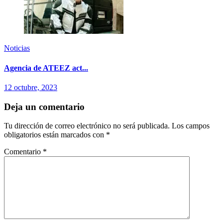
Noticias
Agencia de ATEEZ act...
12 octubre, 2023
Deja un comentario
Tu dirección de correo electrónico no será publicada.
Los campos
obligatorios están marcados con
*
Comentario
*