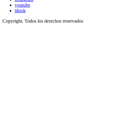
youtube
tiktok
Copyright. Todos los derechos reservados