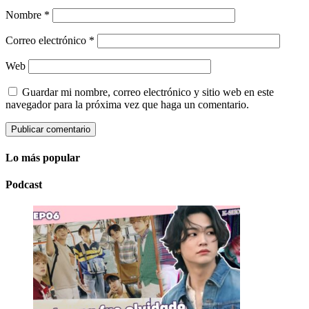
Nombre
*
Correo electrónico
*
Web
Guardar mi nombre, correo electrónico y sitio web en este
navegador para la próxima vez que haga un comentario.
Lo más popular
Podcast