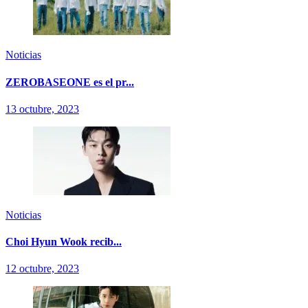
Noticias
ZEROBASEONE es el pr...
13 octubre, 2023
Noticias
Choi Hyun Wook recib...
12 octubre, 2023