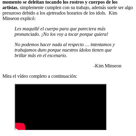
momento se deleitan tocando los rostros y cuerpos de los
artistas
, simplemente cumplen con su trabajo, además suele ser algo
presuroso debido a los ajetreados horarios de los idols. Kim
Minseon explicó:
Les maquillé el cuerpo para que pareciera más
pronunciado. ¡No los voy a tocar porque quiera!
No podemos hacer nada al respecto … intentamos y
trabajamos duro porque nuestros ídolos tienen que
brillar más en el escenario.
-Kim Minseon
Mira el vídeo completo a continuación: