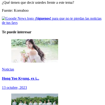
¿Qué tienen que decir ustedes frente a este tema?
Fuente: Koreaboo
¡Síguenos!
para que no te pierdas las noticias
de tus favs
Te puede interesar
Noticias
Hong Yoo Kyung, ex i...
13 octubre, 2023