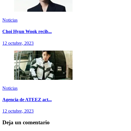
Noticias
Choi Hyun Wook recib...
12 octubre, 2023
Noticias
Agencia de ATEEZ act...
12 octubre, 2023
Deja un comentario