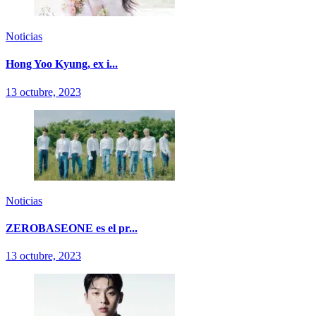
Noticias
Hong Yoo Kyung, ex i...
13 octubre, 2023
Noticias
ZEROBASEONE es el pr...
13 octubre, 2023