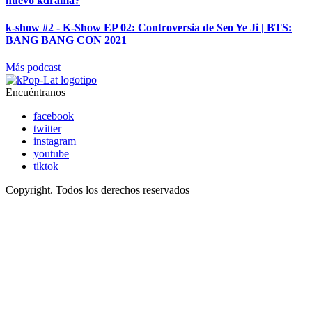
nuevo kdrama?
k-show #2 - K-Show EP 02: Controversia de Seo Ye Ji | BTS:
BANG BANG CON 2021
Más podcast
Encuéntranos
facebook
twitter
instagram
youtube
tiktok
Copyright. Todos los derechos reservados