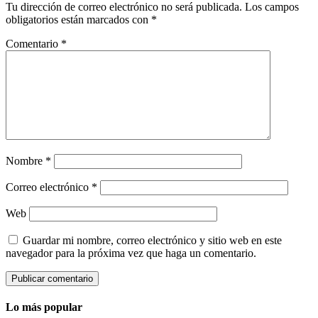
Tu dirección de correo electrónico no será publicada.
Los campos
obligatorios están marcados con
*
Comentario
*
Nombre
*
Correo electrónico
*
Web
Guardar mi nombre, correo electrónico y sitio web en este
navegador para la próxima vez que haga un comentario.
Lo más popular