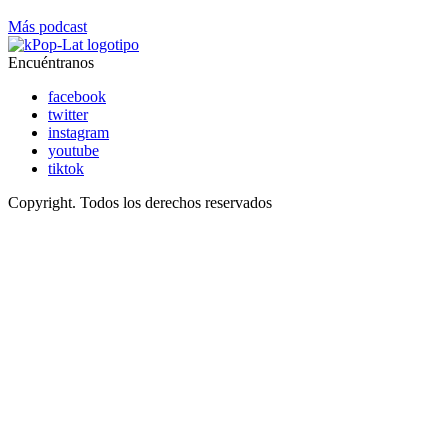
Más podcast
Encuéntranos
facebook
twitter
instagram
youtube
tiktok
Copyright. Todos los derechos reservados