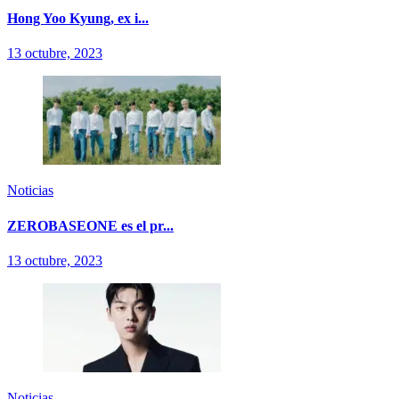
Hong Yoo Kyung, ex i...
13 octubre, 2023
Noticias
ZEROBASEONE es el pr...
13 octubre, 2023
Noticias