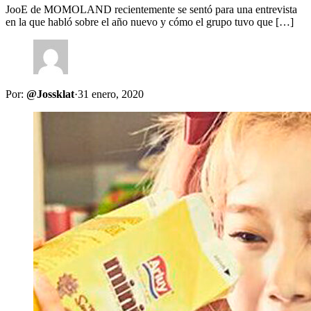
JooE de MOMOLAND recientemente se sentó para una entrevista
en la que habló sobre el año nuevo y cómo el grupo tuvo que […]
Por:
@Jossklat
·
31 enero, 2020