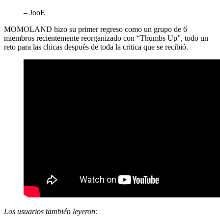
– JooE
MOMOLAND hizo su primer regreso como un grupo de 6
miembros recientemente reorganizado con “Thumbs Up”, todo un
reto para las chicas después de toda la critica que se recibió.
Los usuarios también leyeron: