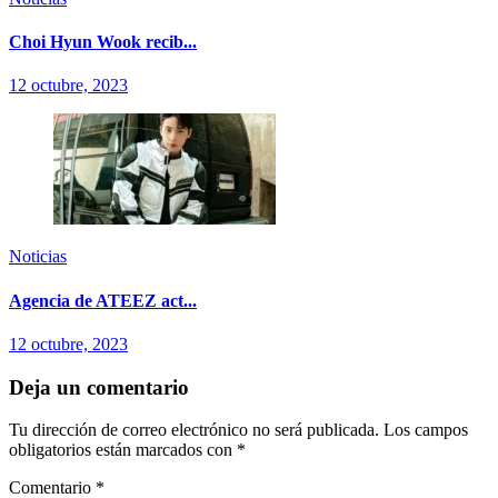
Choi Hyun Wook recib...
12 octubre, 2023
Noticias
Agencia de ATEEZ act...
12 octubre, 2023
Deja un comentario
Tu dirección de correo electrónico no será publicada.
Los campos
obligatorios están marcados con
*
Comentario
*