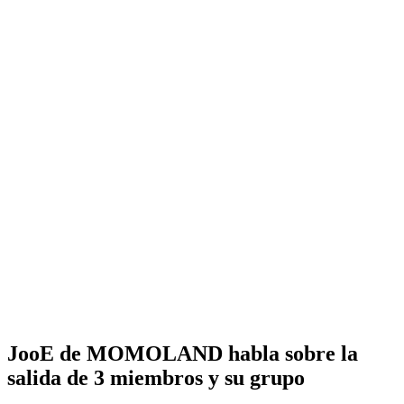
JooE de MOMOLAND habla sobre la
salida de 3 miembros y su grupo