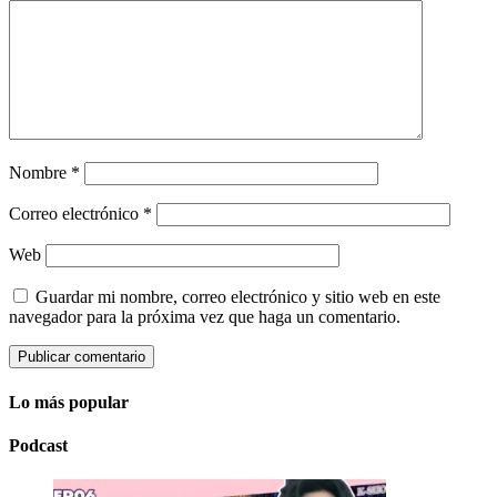
Nombre
*
Correo electrónico
*
Web
Guardar mi nombre, correo electrónico y sitio web en este
navegador para la próxima vez que haga un comentario.
Lo más popular
Podcast