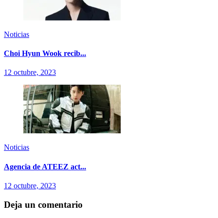
Noticias
Choi Hyun Wook recib...
12 octubre, 2023
Noticias
Agencia de ATEEZ act...
12 octubre, 2023
Deja un comentario