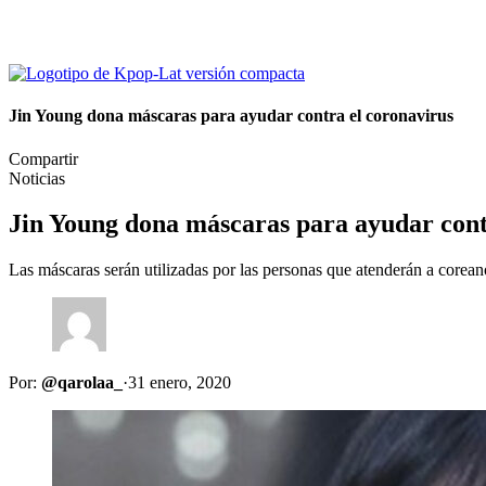
Jin Young dona máscaras para ayudar contra el coronavirus
Compartir
Noticias
Jin Young dona máscaras para ayudar cont
Las máscaras serán utilizadas por las personas que atenderán a core
Por:
@qarolaa_
·
31 enero, 2020