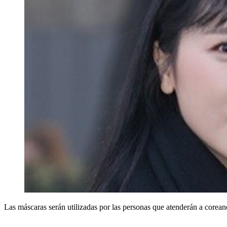
Las máscaras serán utilizadas por las personas que atenderán a core