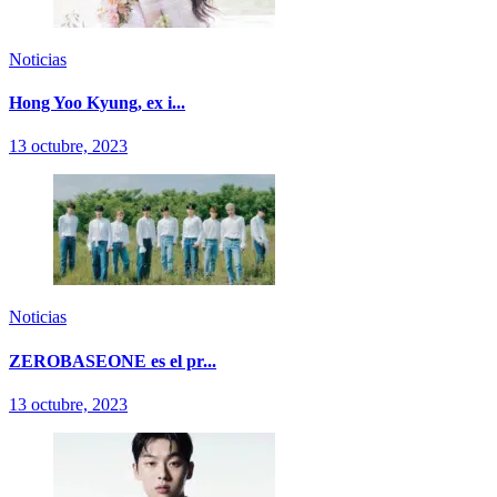
Noticias
Hong Yoo Kyung, ex i...
13 octubre, 2023
Noticias
ZEROBASEONE es el pr...
13 octubre, 2023