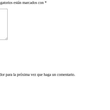
gatorios están marcados con
*
ador para la próxima vez que haga un comentario.