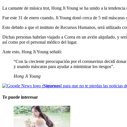
La cantante de música trot, Hong Ji Young se ha unido a la tendencia d
Fue este 31 de enero cuando, Ji Young donó cerca de 5 mil máscaras 
Esto debido a que el instituto de Recursos Humanos, será utilizado 
Dichas personas habrían viajado a Corea en un avión alquilado, y serán
así como por el personal médico del lugar.
Ante esto, Hong Ji Young señaló:
“Con la creciente preocupación por el coronavirus decidí donar
y usando máscaras para ayudar a minimizar los riesgos”.
Hong Ji Young
¡Síguenos!
para que no te pierdas las noticias d
Te puede interesar