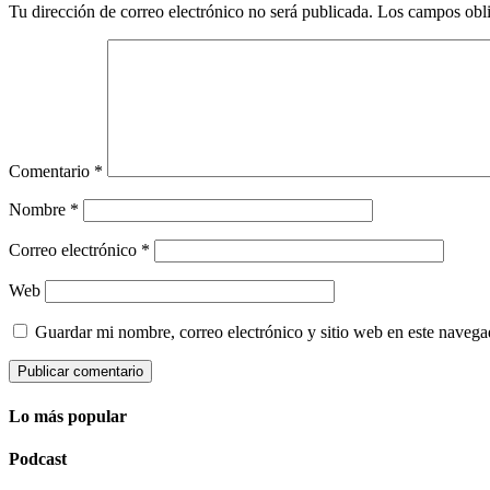
Tu dirección de correo electrónico no será publicada.
Los campos obli
Comentario
*
Nombre
*
Correo electrónico
*
Web
Guardar mi nombre, correo electrónico y sitio web en este naveg
Lo más popular
Podcast