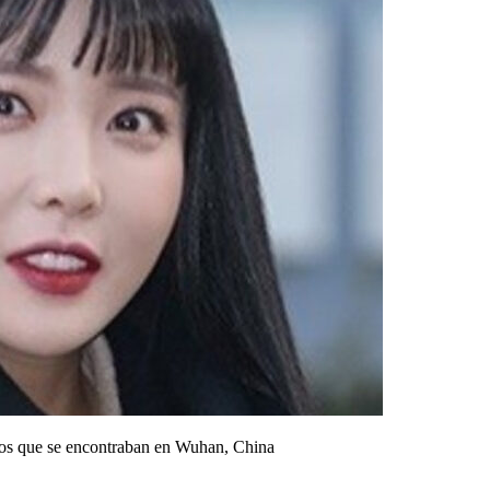
anos que se encontraban en Wuhan, China