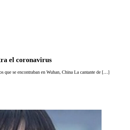
ra el coronavirus
anos que se encontraban en Wuhan, China La cantante de […]