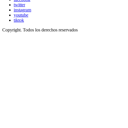
twitter
instagram
youtube
tiktok
Copyright. Todos los derechos reservados