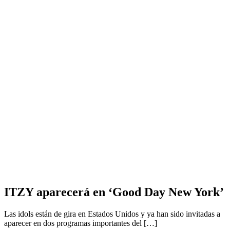
ITZY aparecerá en ‘Good Day New York’
Las idols están de gira en Estados Unidos y ya han sido invitadas a
aparecer en dos programas importantes del […]