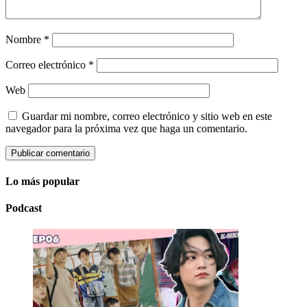
Nombre
*
Correo electrónico
*
Web
Guardar mi nombre, correo electrónico y sitio web en este
navegador para la próxima vez que haga un comentario.
Lo más popular
Podcast