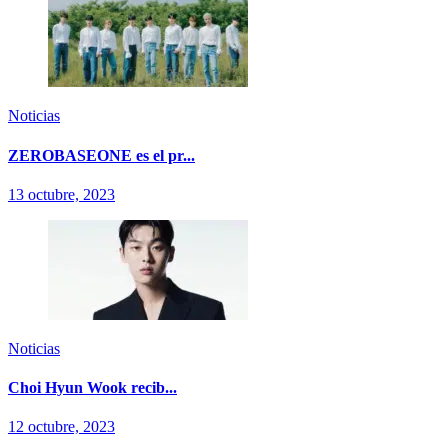
Noticias
ZEROBASEONE es el pr...
13 octubre, 2023
Noticias
Choi Hyun Wook recib...
12 octubre, 2023