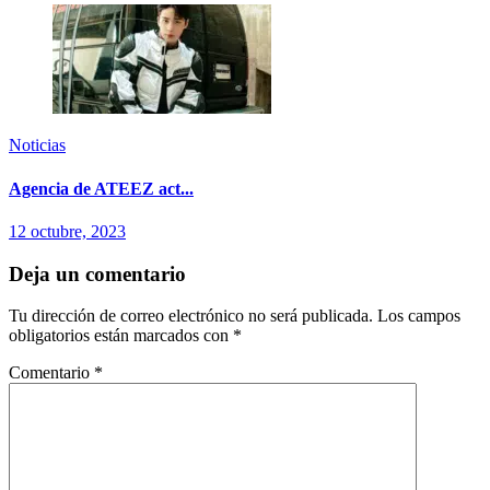
Noticias
Agencia de ATEEZ act...
12 octubre, 2023
Deja un comentario
Tu dirección de correo electrónico no será publicada.
Los campos
obligatorios están marcados con
*
Comentario
*