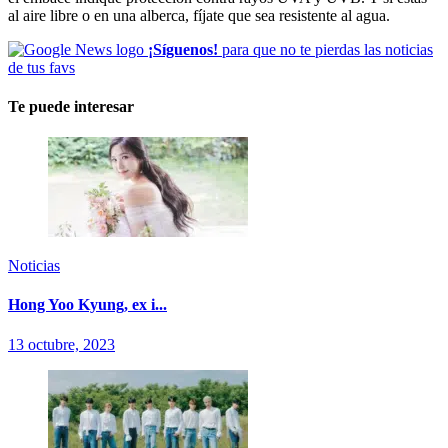
al aire libre o en una alberca, fíjate que sea resistente al agua.
¡Síguenos!
para que no te pierdas las noticias
de tus favs
Te puede interesar
Noticias
Hong Yoo Kyung, ex i...
13 octubre, 2023