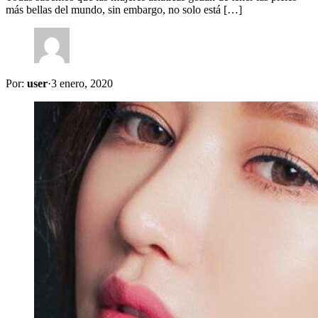
más bellas del mundo, sin embargo, no solo está […]
Por:
user
·
3 enero, 2020