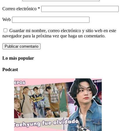
Correo electrónico
*
Web
Guardar mi nombre, correo electrónico y sitio web en este
navegador para la próxima vez que haga un comentario.
Lo más popular
Podcast