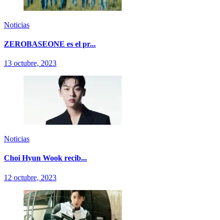
Noticias
ZEROBASEONE es el pr...
13 octubre, 2023
Noticias
Choi Hyun Wook recib...
12 octubre, 2023