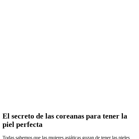
El secreto de las coreanas para tener la
piel perfecta
Todas sabemos que las mujeres asiáticas gozan de tener las pieles