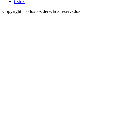
tiktok
Copyright. Todos los derechos reservados