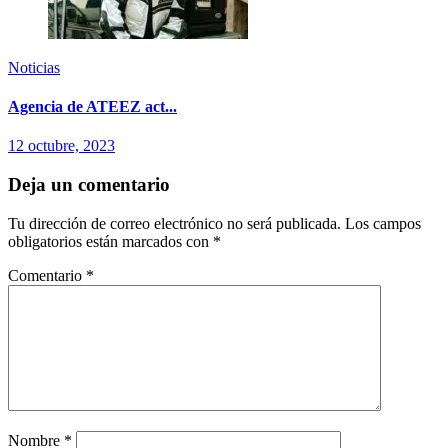
Noticias
Agencia de ATEEZ act...
12 octubre, 2023
Deja un comentario
Tu dirección de correo electrónico no será publicada.
Los campos
obligatorios están marcados con
*
Comentario
*
Nombre
*